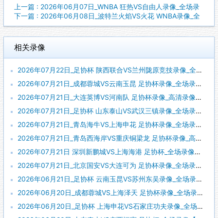
上一篇 : 2026年06月07日_WNBA 狂热VS自由人录像_全场录
下一篇 : 2026年06月08日_波特兰火焰VS火花 WNBA录像_全
相关录像
2026年07月22日_足协杯 陕西联合VS兰州陇原竞技录像_全场录像【高清回放】
2026年07月21日_成都蓉城VS云南玉昆 足协杯录像_全场录像【视频集锦】
2026年07月21日_大连英博VS河南队 足协杯录像_高清录像【全场回放】
2026年07月21日_足协杯 山东泰山VS武汉三镇录像_全场录像【全场回放】
2026年07月21日_青岛海牛VS上海申花 足协杯录像_全场录像【全场回放】
2026年07月21日_青岛西海岸VS重庆铜梁龙 足协杯录像_高清录像【全场回放】
2026年07月21日 深圳新鹏城VS上海海港 足协杯_全场录像【视频集锦】
2026年07月21日_北京国安VS大连可为 足协杯录像_全场录像【高清回放】
2026年06月21日_足协杯 云南玉昆VS苏州东吴录像_全场录像【视频集锦】
2026年06月20日_成都蓉城VS上海泽天 足协杯录像_全场录像【全场回放】
2026年06月20日_足协杯 上海申花VS石家庄功夫录像_全场录像【全场回放】