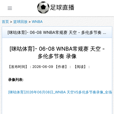
展开菜单
首页
>
篮球回放
>
WNBA
[咪咕体育]- 06-08 WNBA常规赛 天空 - 多伦多节奏 录像
[咪咕体育]- 06-08 WNBA常规赛 天空 -
多伦多节奏 录像
【发布时间】：2026-06-09 【作者】： 【阅读】：
录像列表:
[咪咕体育]2026年06月08日_WNBA 天空VS多伦多节奏录像_全