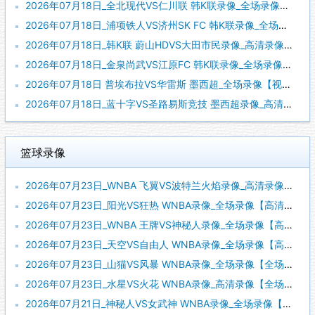
2026年07月18日_全北现代VS仁川联 韩K联录像_全场录像【高清回放】
2026年07月18日_浦项铁人VS济州SK FC 韩K联录像_全场录像【视频集锦】
2026年07月18日_韩K联 蔚山HDVS大田市民录像_高清录像【全场回放】
2026年07月18日_金泉尚武VS江原FC 韩K联录像_全场录像【视频集锦】
2026年07月18日 普埃布拉VS华雷斯 墨西超_全场录像【视频集锦】
2026年07月18日_蓝十字VS圣路易斯竞技 墨西超录像_高清录像【全场回放】
篮球录像
2026年07月23日_WNBA 飞翼VS波特兰火焰录像_高清录像【全场回放】
2026年07月23日_阳光VS狂热 WNBA录像_全场录像【高清回放】
2026年07月23日_WNBA 王牌VS神秘人录像_全场录像【高清回放】
2026年07月23日_天空VS自由人 WNBA录像_全场录像【高清回放】
2026年07月23日_山猫VS风暴 WNBA录像_全场录像【全场回放】
2026年07月23日_水星VS火花 WNBA录像_高清录像【全场回放】
2026年07月21日_神秘人VS女武神 WNBA录像_全场录像【视频集锦】