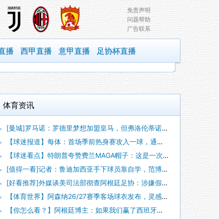
免责声明
问题帮助
广告联系
直播
西甲直播
意甲直播
足协杯直播
体育资讯
[曼城]罗马诺：罗德里梦想加盟皇马，但弗洛伦蒂诺尚未批准引进
【球迷报道】每体：首场季前热身赛攻入一球，通卡拉有技术有身体
【球迷看点】特朗普夸赞费兰MAGA帽子：这是一次很棒的致敬，
[值得一看]记者：鲁迪加西亚手下球员靠自学，范博梅尔是更年轻
[好看推荐]外媒谈美司法部彻查阿根廷足协：涉嫌假合同转移资金
【体育世界】阿森纳26/27赛季客场球衣发布，灵感源自经典“
【你怎么看？】阿根廷博主：如果我们赢了西班牙，对手说故意放水