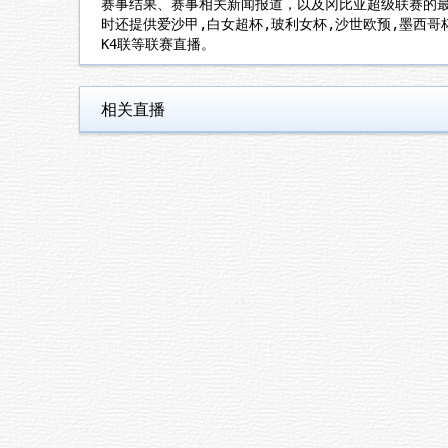
赛事结果、赛事相关新闻报道，以及冈比亚超级联赛的
时还提供爱沙甲,白女超杯,玻利女杯,沙世欧预,墨西哥杯
K4联等联赛直播。
相关直播