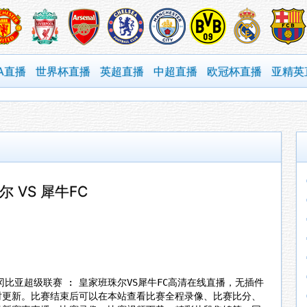
A直播
世界杯直播
英超直播
中超直播
欧冠杯直播
亚精英
 VS 犀牛FC
分，冈比亚超级联赛 : 皇家班珠尔VS犀牛FC高清在线直播，无插件
时更新。比赛结束后可以在本站查看比赛全程录像、比赛比分、