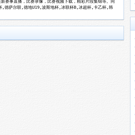
最新赛事直播，比赛录像，比赛视频下载，精彩片段集锦等。同
,德萨尔联,德地U19,波斯地杯,冰联杯B,冰超杯,卡乙杯,韩