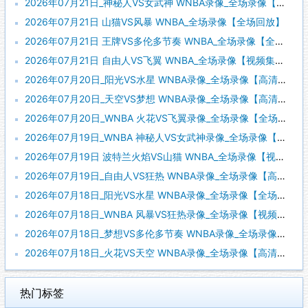
2026年07月21日_神秘人VS女武神 WNBA录像_全场录像【视频集锦】
2026年07月21日 山猫VS风暴 WNBA_全场录像【全场回放】
2026年07月21日 王牌VS多伦多节奏 WNBA_全场录像【全场回放】
2026年07月21日 自由人VS飞翼 WNBA_全场录像【视频集锦】
2026年07月20日_阳光VS水星 WNBA录像_全场录像【高清回放】
2026年07月20日_天空VS梦想 WNBA录像_全场录像【高清回放】
2026年07月20日_WNBA 火花VS飞翼录像_全场录像【全场回放】
2026年07月19日_WNBA 神秘人VS女武神录像_全场录像【全场回放】
2026年07月19日 波特兰火焰VS山猫 WNBA_全场录像【视频集锦】
2026年07月19日_自由人VS狂热 WNBA录像_全场录像【高清回放】
2026年07月18日_阳光VS水星 WNBA录像_全场录像【全场回放】
2026年07月18日_WNBA 风暴VS狂热录像_全场录像【视频集锦】
2026年07月18日_梦想VS多伦多节奏 WNBA录像_全场录像【高清回放】
2026年07月18日_火花VS天空 WNBA录像_全场录像【高清回放】
热门标签