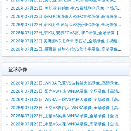
2026年07月23日_美职业 纽约红牛VS费城联合录像_全场录像【全场回放】
2026年07月22日_韩K联 浦项铁人VSFC首尔录像_高清录像【全场回放】
2026年07月22日_韩K联 金泉尚武VS光州FC录像_全场录像【高清回放】
2026年07月22日_韩K联 安养FCVS富川FC录像_全场录像【视频集锦】
2026年07月22日 美洲狮VS托卢卡 墨西超_全场录像【视频集锦】
2026年07月22日_墨西超 普埃布拉VS蓝十字录像_高清录像【全场回放】
篮球录像
2026年07月23日_WNBA 飞翼VS波特兰火焰录像_高清录像【全场回放】
2026年07月23日_阳光VS狂热 WNBA录像_全场录像【高清回放】
2026年07月23日_WNBA 王牌VS神秘人录像_全场录像【高清回放】
2026年07月23日_天空VS自由人 WNBA录像_全场录像【高清回放】
2026年07月23日_山猫VS风暴 WNBA录像_全场录像【全场回放】
2026年07月23日_水星VS火花 WNBA录像_高清录像【全场回放】