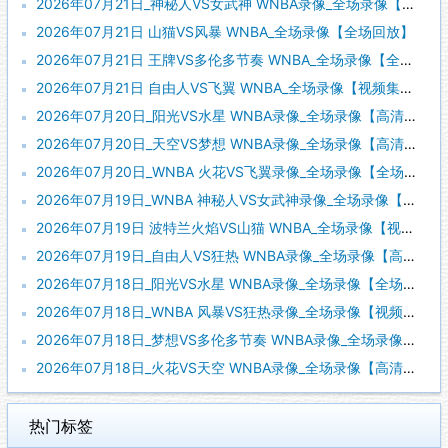
2026年07月21日_神秘人VS女武神 WNBA录像_全场录像【视频集锦】
2026年07月21日 山猫VS风暴 WNBA_全场录像【全场回放】
2026年07月21日 王牌VS多伦多节奏 WNBA_全场录像【全场回放】
2026年07月21日 自由人VS飞翼 WNBA_全场录像【视频集锦】
2026年07月20日_阳光VS水星 WNBA录像_全场录像【高清回放】
2026年07月20日_天空VS梦想 WNBA录像_全场录像【高清回放】
2026年07月20日_WNBA 火花VS飞翼录像_全场录像【全场回放】
2026年07月19日_WNBA 神秘人VS女武神录像_全场录像【全场回放】
2026年07月19日 波特兰火焰VS山猫 WNBA_全场录像【视频集锦】
2026年07月19日_自由人VS狂热 WNBA录像_全场录像【高清回放】
2026年07月18日_阳光VS水星 WNBA录像_全场录像【全场回放】
2026年07月18日_WNBA 风暴VS狂热录像_全场录像【视频集锦】
2026年07月18日_梦想VS多伦多节奏 WNBA录像_全场录像【高清回放】
2026年07月18日_火花VS天空 WNBA录像_全场录像【高清回放】
热门标签