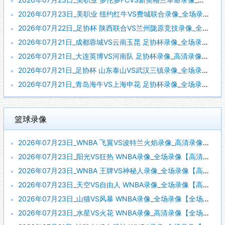
2026年07月23日_美职业 纽约红牛VS费城联合录像_全场录像【全场回放】
2026年07月22日_足协杯 陕西联合VS兰州陇原竞技录像_全场录像【高清回放】
2026年07月21日_成都蓉城VS云南玉昆 足协杯录像_全场录像【视频集锦】
2026年07月21日_大连英博VS河南队 足协杯录像_高清录像【全场回放】
2026年07月21日_足协杯 山东泰山VS武汉三镇录像_全场录像【全场回放】
2026年07月21日_青岛海牛VS上海申花 足协杯录像_全场录像【全场回放】
篮球录像
2026年07月23日_WNBA 飞翼VS波特兰火焰录像_高清录像【全场回放】
2026年07月23日_阳光VS狂热 WNBA录像_全场录像【高清回放】
2026年07月23日_WNBA 王牌VS神秘人录像_全场录像【高清回放】
2026年07月23日_天空VS自由人 WNBA录像_全场录像【高清回放】
2026年07月23日_山猫VS风暴 WNBA录像_全场录像【全场回放】
2026年07月23日_水星VS火花 WNBA录像_高清录像【全场回放】