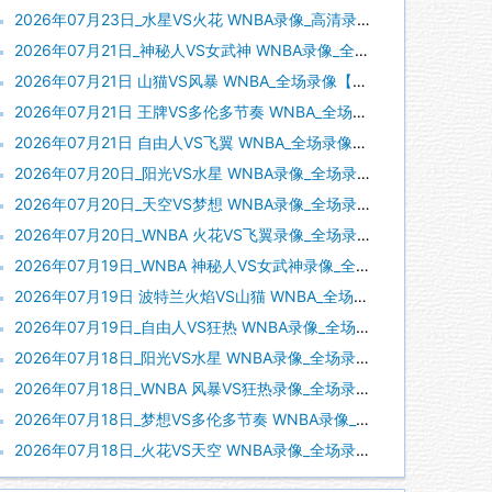
2026年07月23日_水星VS火花 WNBA录像_高清录像【全场回放】
2026年07月21日_神秘人VS女武神 WNBA录像_全场录像【视频集锦】
2026年07月21日 山猫VS风暴 WNBA_全场录像【全场回放】
2026年07月21日 王牌VS多伦多节奏 WNBA_全场录像【全场回放】
2026年07月21日 自由人VS飞翼 WNBA_全场录像【视频集锦】
2026年07月20日_阳光VS水星 WNBA录像_全场录像【高清回放】
2026年07月20日_天空VS梦想 WNBA录像_全场录像【高清回放】
2026年07月20日_WNBA 火花VS飞翼录像_全场录像【全场回放】
2026年07月19日_WNBA 神秘人VS女武神录像_全场录像【全场回放】
2026年07月19日 波特兰火焰VS山猫 WNBA_全场录像【视频集锦】
2026年07月19日_自由人VS狂热 WNBA录像_全场录像【高清回放】
2026年07月18日_阳光VS水星 WNBA录像_全场录像【全场回放】
2026年07月18日_WNBA 风暴VS狂热录像_全场录像【视频集锦】
2026年07月18日_梦想VS多伦多节奏 WNBA录像_全场录像【高清回放】
2026年07月18日_火花VS天空 WNBA录像_全场录像【高清回放】