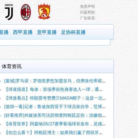
免责声明
问题帮助
广告联系
直播
西甲直播
意甲直播
足协杯直播
体育资讯
[曼城]罗马诺：罗德里梦想加盟皇马，但弗洛伦蒂诺尚未批准引进
【球迷报道】每体：首场季前热身赛攻入一球，通卡拉有技术有身体
【球迷看点】特朗普夸赞费兰MAGA帽子：这是一次很棒的致敬，
[值得一看]记者：鲁迪加西亚手下球员靠自学，范博梅尔是更年轻
[好看推荐]外媒谈美司法部彻查阿根廷足协：涉嫌假合同转移资金
【体育世界】阿森纳26/27赛季客场球衣发布，灵感源自经典“
【你怎么看？】阿根廷博主：如果我们赢了西班牙，对手说故意放水