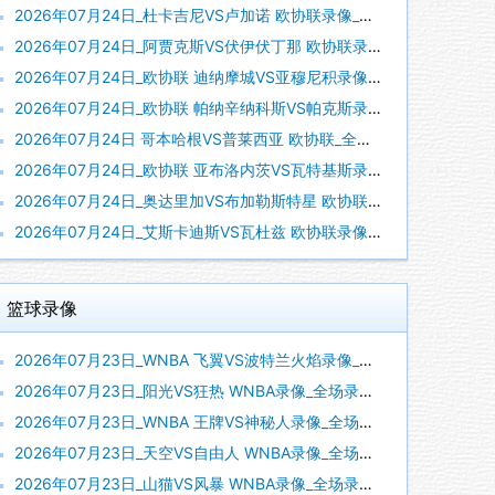
2026年07月24日_杜卡吉尼VS卢加诺 欧协联录像_全场录像【高清回放】
2026年07月24日_阿贾克斯VS伏伊伏丁那 欧协联录像_全场录像【全场回放】
2026年07月24日_欧协联 迪纳摩城VS亚穆尼积录像_全场录像【全场回放】
2026年07月24日_欧协联 帕纳辛纳科斯VS帕克斯录像_全场录像【高清回放】
2026年07月24日 哥本哈根VS普莱西亚 欧协联_全场录像【视频集锦】
2026年07月24日_欧协联 亚布洛内茨VS瓦特基斯录像_高清录像【全场回放】
2026年07月24日_奥达里加VS布加勒斯特星 欧协联录像_全场录像【视频集锦】
2026年07月24日_艾斯卡迪斯VS瓦杜兹 欧协联录像_全场录像【高清回放】
篮球录像
2026年07月23日_WNBA 飞翼VS波特兰火焰录像_高清录像【全场回放】
2026年07月23日_阳光VS狂热 WNBA录像_全场录像【高清回放】
2026年07月23日_WNBA 王牌VS神秘人录像_全场录像【高清回放】
2026年07月23日_天空VS自由人 WNBA录像_全场录像【高清回放】
2026年07月23日_山猫VS风暴 WNBA录像_全场录像【全场回放】