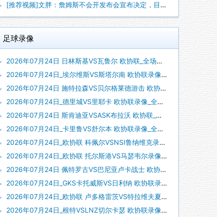
[推荐视频]文胖：詹姆斯不会开发布会宣布决定，目前没人知道他
足球录像
2026年07月24日 日林斯基VS瓦鲁尔 欧协联_全场录像【视频集锦】
2026年07月24日_埃尔维斯VS斯塔尔南 欧协联录像_高清录像【全场回放】
2026年07月24日 施特拉森VS贝尔格莱德游击 欧协联_全场录像【视频集锦】
2026年07月24日_德里城VS里耶卡 欧协联录像_全场录像【视频集锦】
2026年07月24日 斯肯迪亚VSASK布拉沃 欧协联_全场录像【全场回放】
2026年07月24日_卡里鲁VS舒尔本 欧协联录像_全场录像【视频集锦】
2026年07月24日_欧协联 科佩尔VSNSI鲁纳维克录像_全场录像【视频集锦】
2026年07月24日_欧协联 托尔斯港VS马瑟韦尔录像_全场录像【全场回放】
2026年07月24日 佩特罗古VS巴尼亚卢卡战士 欧协联_全场录像【视频集锦】
2026年07月24日_GKS卡托威斯VS日利纳 欧协联录像_全场录像【全场回放】
2026年07月24日_欧协联 卢多格雷茨VS特拉维夫夏普尔录像_高清录像【全场回放】
2026年07月24日_根特VSLNZ切尔卡瑟 欧协联录像_高清录像【全场回放】