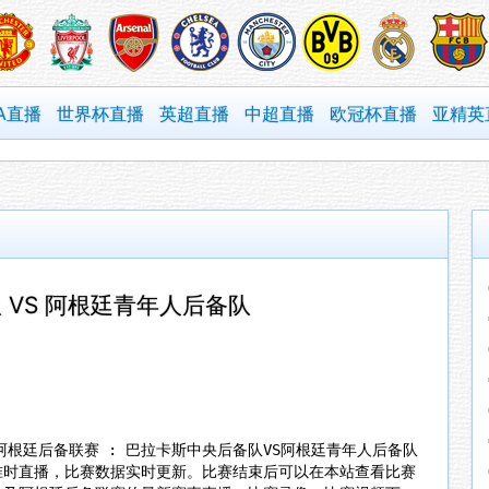
A直播
世界杯直播
英超直播
中超直播
欧冠杯直播
亚精英
 VS 阿根廷青年人后备队
0分，阿根廷后备联赛 : 巴拉卡斯中央后备队VS阿根廷青年人后备队
准时直播，比赛数据实时更新。比赛结束后可以在本站查看比赛