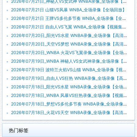
2026年07月21日_神秘人VS女武神 WNBA录像_全场录像【视频集锦】
2026年07月21日 山猫VS风暴 WNBA_全场录像【全场回放】
2026年07月21日 王牌VS多伦多节奏 WNBA_全场录像【全场回放】
2026年07月21日 自由人VS飞翼 WNBA_全场录像【视频集锦】
2026年07月20日_阳光VS水星 WNBA录像_全场录像【高清回放】
2026年07月20日_天空VS梦想 WNBA录像_全场录像【高清回放】
2026年07月20日_WNBA 火花VS飞翼录像_全场录像【全场回放】
2026年07月19日_WNBA 神秘人VS女武神录像_全场录像【全场回放】
2026年07月19日 波特兰火焰VS山猫 WNBA_全场录像【视频集锦】
2026年07月19日_自由人VS狂热 WNBA录像_全场录像【高清回放】
2026年07月18日_阳光VS水星 WNBA录像_全场录像【全场回放】
2026年07月18日_WNBA 风暴VS狂热录像_全场录像【视频集锦】
2026年07月18日_梦想VS多伦多节奏 WNBA录像_全场录像【高清回放】
2026年07月18日_火花VS天空 WNBA录像_全场录像【高清回放】
热门标签