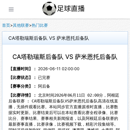
展开菜单
首页
>
其他联赛
>
热门比赛
CA塔勒瑞斯后备队 VS 萨米恩托后备队
CA塔勒瑞斯后备队 VS 萨米恩托后备队
【直播时间】：
2026-06-11 02:00:00
【比赛状态】：
已完赛
【赛事分类】：
阿后备
【比赛详情】：
北京时间2026年06月11日 02:00分，阿根廷
后备联赛 : CA塔勒瑞斯后备队VS萨米恩托后备队高清在线直
播，无插件观看比赛。本站同步官方直播源准时直播，比赛数
据实时更新。比赛结束后可以在本站查看比赛全程录像、比赛
比分、赛事结果、赛事相关新闻报道，以及阿根廷后备联赛的
最新赛事直播，比赛录像，比赛视频下载，精彩片段集锦等。
同时还提供智利杯,巴伊联,巴提杯,澳西甲,澳维超,土青联,阿