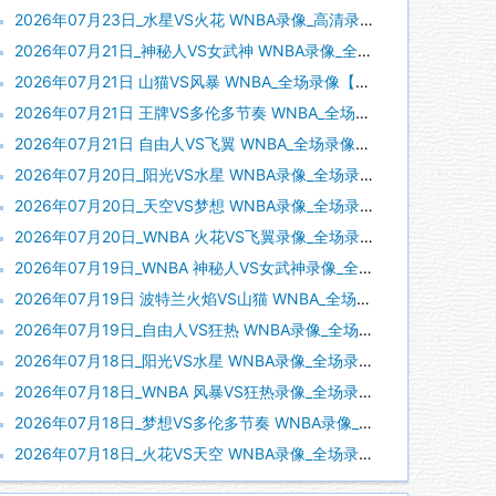
2026年07月23日_水星VS火花 WNBA录像_高清录像【全场回放】
2026年07月21日_神秘人VS女武神 WNBA录像_全场录像【视频集锦】
2026年07月21日 山猫VS风暴 WNBA_全场录像【全场回放】
2026年07月21日 王牌VS多伦多节奏 WNBA_全场录像【全场回放】
2026年07月21日 自由人VS飞翼 WNBA_全场录像【视频集锦】
2026年07月20日_阳光VS水星 WNBA录像_全场录像【高清回放】
2026年07月20日_天空VS梦想 WNBA录像_全场录像【高清回放】
2026年07月20日_WNBA 火花VS飞翼录像_全场录像【全场回放】
2026年07月19日_WNBA 神秘人VS女武神录像_全场录像【全场回放】
2026年07月19日 波特兰火焰VS山猫 WNBA_全场录像【视频集锦】
2026年07月19日_自由人VS狂热 WNBA录像_全场录像【高清回放】
2026年07月18日_阳光VS水星 WNBA录像_全场录像【全场回放】
2026年07月18日_WNBA 风暴VS狂热录像_全场录像【视频集锦】
2026年07月18日_梦想VS多伦多节奏 WNBA录像_全场录像【高清回放】
2026年07月18日_火花VS天空 WNBA录像_全场录像【高清回放】