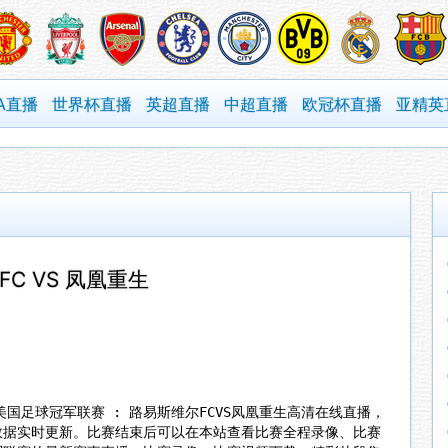
A直播
世界杯直播
英超直播
中超直播
欧冠杯直播
亚精英
C VS 凤凰重生
分，美国足球冠军联赛 : 路易斯维尔FCVS凤凰重生高清在线直播，
数据实时更新。比赛结束后可以在本站查看比赛全程录像、比赛