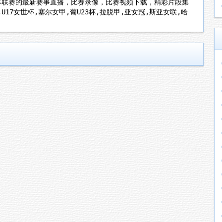
军联赛的最新赛事直播，比赛录像，比赛视频下载，精彩片段集
U17女世杯,塞尔女甲,葡U23杯,拉脱甲,亚女冠,斯亚女联,哈