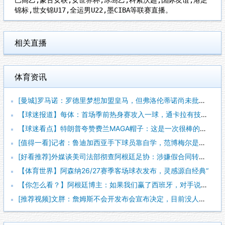
锦标,世女锦U17,全运男U22,墨CIBA等联赛直播。
相关直播
体育资讯
[曼城]罗马诺：罗德里梦想加盟皇马，但弗洛伦蒂诺尚未批准引进
【球迷报道】每体：首场季前热身赛攻入一球，通卡拉有技术有身体
【球迷看点】特朗普夸赞费兰MAGA帽子：这是一次很棒的致敬，
[值得一看]记者：鲁迪加西亚手下球员靠自学，范博梅尔是更年轻
[好看推荐]外媒谈美司法部彻查阿根廷足协：涉嫌假合同转移资金
【体育世界】阿森纳26/27赛季客场球衣发布，灵感源自经典“
【你怎么看？】阿根廷博主：如果我们赢了西班牙，对手说故意放水
[推荐视频]文胖：詹姆斯不会开发布会宣布决定，目前没人知道他