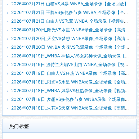
2026年07月21日 山猫VS风暴 WNBA_全场录像【全场回放】
2026年07月21日 王牌VS多伦多节奏 WNBA_全场录像【全场回放】
2026年07月21日 自由人VS飞翼 WNBA_全场录像【视频集锦】
2026年07月20日_阳光VS水星 WNBA录像_全场录像【高清回放】
2026年07月20日_天空VS梦想 WNBA录像_全场录像【高清回放】
2026年07月20日_WNBA 火花VS飞翼录像_全场录像【全场回放】
2026年07月19日_WNBA 神秘人VS女武神录像_全场录像【全场回放】
2026年07月19日 波特兰火焰VS山猫 WNBA_全场录像【视频集锦】
2026年07月19日_自由人VS狂热 WNBA录像_全场录像【高清回放】
2026年07月18日_阳光VS水星 WNBA录像_全场录像【全场回放】
2026年07月18日_WNBA 风暴VS狂热录像_全场录像【视频集锦】
2026年07月18日_梦想VS多伦多节奏 WNBA录像_全场录像【高清回放】
2026年07月18日_火花VS天空 WNBA录像_全场录像【高清回放】
热门标签