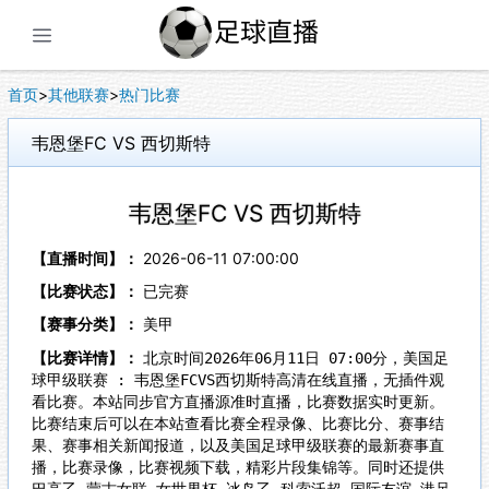
展开菜单
首页
>
其他联赛
>
热门比赛
韦恩堡FC VS 西切斯特
韦恩堡FC VS 西切斯特
【直播时间】：
2026-06-11 07:00:00
【比赛状态】：
已完赛
【赛事分类】：
美甲
【比赛详情】：
北京时间2026年06月11日 07:00分，美国足
球甲级联赛 : 韦恩堡FCVS西切斯特高清在线直播，无插件观
看比赛。本站同步官方直播源准时直播，比赛数据实时更新。
比赛结束后可以在本站查看比赛全程录像、比赛比分、赛事结
果、赛事相关新闻报道，以及美国足球甲级联赛的最新赛事直
播，比赛录像，比赛视频下载，精彩片段集锦等。同时还提供
巴高乙,蒙古女联,女世界杯,冰岛乙,科索沃超,国际友谊,港足