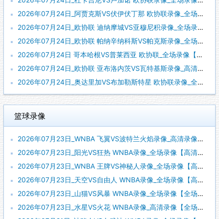
2026年07月24日_阿贾克斯VS伏伊伏丁那 欧协联录像_全场录像【全场回放】
2026年07月24日_欧协联 迪纳摩城VS亚穆尼积录像_全场录像【全场回放】
2026年07月24日_欧协联 帕纳辛纳科斯VS帕克斯录像_全场录像【高清回放】
2026年07月24日 哥本哈根VS普莱西亚 欧协联_全场录像【视频集锦】
2026年07月24日_欧协联 亚布洛内茨VS瓦特基斯录像_高清录像【全场回放】
2026年07月24日_奥达里加VS布加勒斯特星 欧协联录像_全场录像【视频集锦】
篮球录像
2026年07月23日_WNBA 飞翼VS波特兰火焰录像_高清录像【全场回放】
2026年07月23日_阳光VS狂热 WNBA录像_全场录像【高清回放】
2026年07月23日_WNBA 王牌VS神秘人录像_全场录像【高清回放】
2026年07月23日_天空VS自由人 WNBA录像_全场录像【高清回放】
2026年07月23日_山猫VS风暴 WNBA录像_全场录像【全场回放】
2026年07月23日_水星VS火花 WNBA录像_高清录像【全场回放】