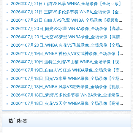
2026年07月21日 山猫VS风暴 WNBA_全场录像【全场回放】
2026年07月21日 王牌VS多伦多节奏 WNBA_全场录像【全场回放】
2026年07月21日 自由人VS飞翼 WNBA_全场录像【视频集锦】
2026年07月20日_阳光VS水星 WNBA录像_全场录像【高清回放】
2026年07月20日_天空VS梦想 WNBA录像_全场录像【高清回放】
2026年07月20日_WNBA 火花VS飞翼录像_全场录像【全场回放】
2026年07月19日_WNBA 神秘人VS女武神录像_全场录像【全场回放】
2026年07月19日 波特兰火焰VS山猫 WNBA_全场录像【视频集锦】
2026年07月19日_自由人VS狂热 WNBA录像_全场录像【高清回放】
2026年07月18日_阳光VS水星 WNBA录像_全场录像【全场回放】
2026年07月18日_WNBA 风暴VS狂热录像_全场录像【视频集锦】
2026年07月18日_梦想VS多伦多节奏 WNBA录像_全场录像【高清回放】
2026年07月18日_火花VS天空 WNBA录像_全场录像【高清回放】
热门标签