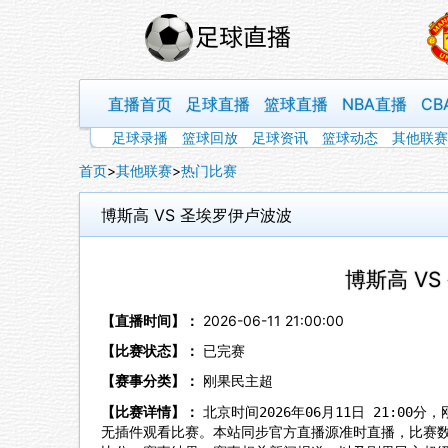
直播首页
足球直播
篮球直播
NBA直播
CB
足球录播
篮球回放
足球资讯
篮球动态
其他联赛
首页
>
其他联赛
>
热门比赛
博斯高 VS 圣埃罗伊卢波波
博斯高 V
【直播时间】：
2026-06-11 21:00:00
【比赛状态】：
已完赛
【赛事分类】：
刚果民主超
【比赛详情】：
北京时间2026年06月11日 21:0
无插件观看比赛。本站同步官方直播源准时直播，比赛