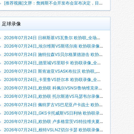
[推荐视频]文胖：詹姆斯不会开发布会宣布决定，目前没人知道他
足球录像
2026年07月24日 日林斯基VS瓦鲁尔 欧协联_全场录像【视频集锦】
2026年07月24日_埃尔维斯VS斯塔尔南 欧协联录像_高清录像【全场回放】
2026年07月24日 施特拉森VS贝尔格莱德游击 欧协联_全场录像【视频集锦】
2026年07月24日_德里城VS里耶卡 欧协联录像_全场录像【视频集锦】
2026年07月24日 斯肯迪亚VSASK布拉沃 欧协联_全场录像【全场回放】
2026年07月24日_卡里鲁VS舒尔本 欧协联录像_全场录像【视频集锦】
2026年07月24日_欧协联 科佩尔VSNSI鲁纳维克录像_全场录像【视频集锦】
2026年07月24日_欧协联 托尔斯港VS马瑟韦尔录像_全场录像【全场回放】
2026年07月24日 佩特罗古VS巴尼亚卢卡战士 欧协联_全场录像【视频集锦】
2026年07月24日_GKS卡托威斯VS日利纳 欧协联录像_全场录像【全场回放】
2026年07月24日_欧协联 卢多格雷茨VS特拉维夫夏普尔录像_高清录像【全场回放】
2026年07月24日_根特VSLNZ切尔卡瑟 欧协联录像_高清录像【全场回放】