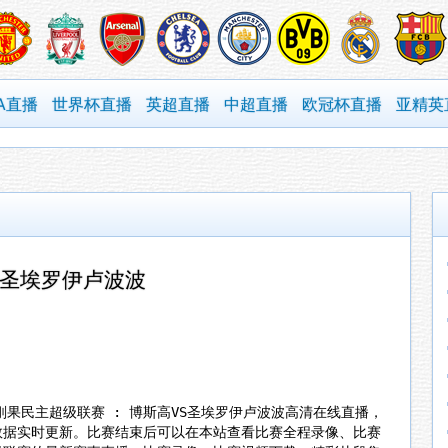
A直播
世界杯直播
英超直播
中超直播
欧冠杯直播
亚精英
S 圣埃罗伊卢波波
0分，刚果民主超级联赛 : 博斯高VS圣埃罗伊卢波波高清在线直播，
数据实时更新。比赛结束后可以在本站查看比赛全程录像、比赛