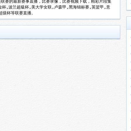
级联赛的最新赛事直播，比赛录像，比赛视频下载，精彩片段集
金杯,波兰超級杯,美大学女联,卢森甲,黑海锦标赛,英篮甲,意
西超级杯等联赛直播。