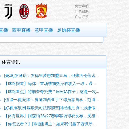
免责声明
问题帮助
广告联系
直播
西甲直播
意甲直播
足协杯直播
体育资讯
[曼城]罗马诺：罗德里梦想加盟皇马，但弗洛伦蒂诺尚未批准引进
【球迷报道】每体：首场季前热身赛攻入一球，通卡拉有技术有身体
【球迷看点】特朗普夸赞费兰MAGA帽子：这是一次很棒的致敬，
[值得一看]记者：鲁迪加西亚手下球员靠自学，范博梅尔是更年轻
[好看推荐]外媒谈美司法部彻查阿根廷足协：涉嫌假合同转移资金
【体育世界】阿森纳26/27赛季客场球衣发布，灵感源自经典“
【你怎么看？】阿根廷博主：如果我们赢了西班牙，对手说故意放水