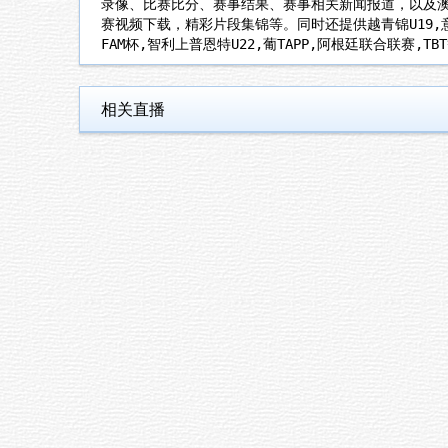
录像、比赛比分、赛事结果、赛事相关新闻报道，以及
赛视频下载，精彩片段集锦等。同时还提供越青锦U19,
FAM杯,智利上普恩特U22,葡TAPP,阿根廷联合联赛,T
相关直播