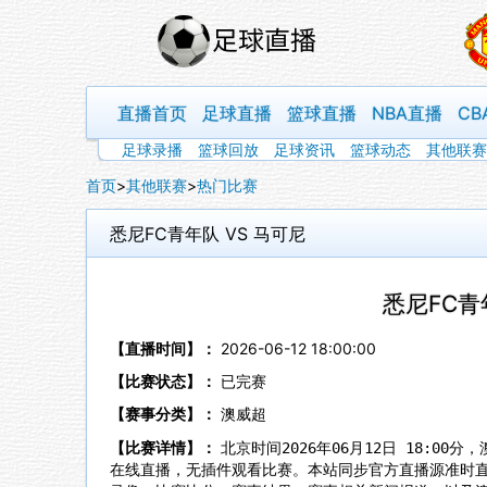
直播首页
足球直播
篮球直播
NBA直播
CB
足球录播
篮球回放
足球资讯
篮球动态
其他联赛
首页
>
其他联赛
>
热门比赛
悉尼FC青年队 VS 马可尼
悉尼FC青
【直播时间】：
2026-06-12 18:00:00
【比赛状态】：
已完赛
【赛事分类】：
澳威超
【比赛详情】：
北京时间2026年06月12日 18:00
在线直播，无插件观看比赛。本站同步官方直播源准时