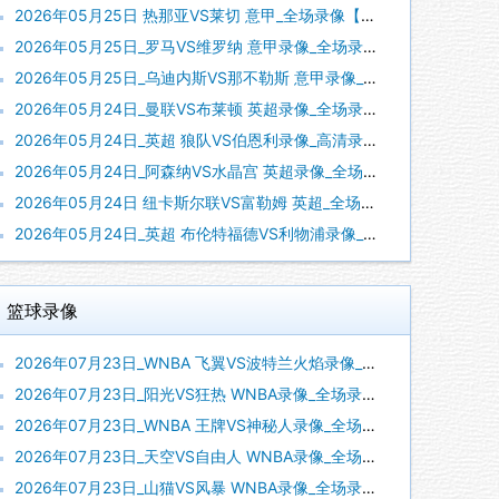
2026年05月25日 热那亚VS莱切 意甲_全场录像【视频集锦】
2026年05月25日_罗马VS维罗纳 意甲录像_全场录像【全场回放】
2026年05月25日_乌迪内斯VS那不勒斯 意甲录像_高清录像【全场回放】
2026年05月24日_曼联VS布莱顿 英超录像_全场录像【高清回放】
2026年05月24日_英超 狼队VS伯恩利录像_高清录像【全场回放】
2026年05月24日_阿森纳VS水晶宫 英超录像_全场录像【视频集锦】
2026年05月24日 纽卡斯尔联VS富勒姆 英超_全场录像【视频集锦】
2026年05月24日_英超 布伦特福德VS利物浦录像_高清录像【全场回放】
篮球录像
2026年07月23日_WNBA 飞翼VS波特兰火焰录像_高清录像【全场回放】
2026年07月23日_阳光VS狂热 WNBA录像_全场录像【高清回放】
2026年07月23日_WNBA 王牌VS神秘人录像_全场录像【高清回放】
2026年07月23日_天空VS自由人 WNBA录像_全场录像【高清回放】
2026年07月23日_山猫VS风暴 WNBA录像_全场录像【全场回放】