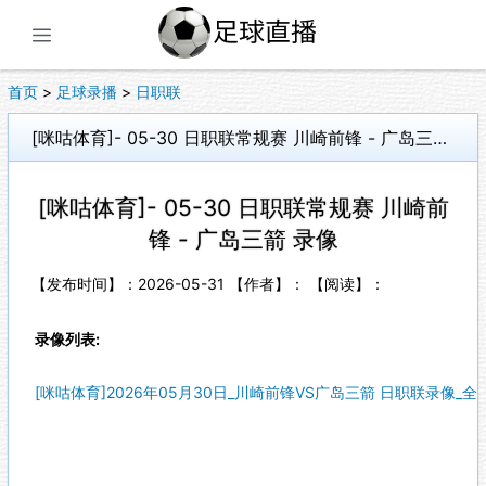
展开菜单
首页
>
足球录播
>
日职联
[咪咕体育]- 05-30 日职联常规赛 川崎前锋 - 广岛三箭 录像
[咪咕体育]- 05-30 日职联常规赛 川崎前
锋 - 广岛三箭 录像
【发布时间】：2026-05-31 【作者】： 【阅读】：
录像列表:
[咪咕体育]2026年05月30日_川崎前锋VS广岛三箭 日职联录像_