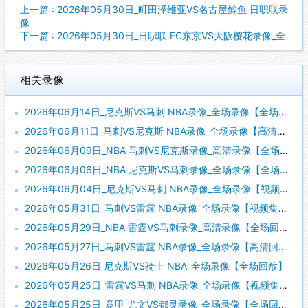
上一篇 : 2026年05月30日_町田泽维亚VS名古屋鲸鱼 日职联录
像
下一篇 : 2026年05月30日_日职联 FC东京VS大阪樱花录像_全
相关录像
2026年06月14日_尼克斯VS马刺 NBA录像_全场录像【全场回放】
2026年06月11日_马刺VS尼克斯 NBA录像_全场录像【高清回放】
2026年06月09日_NBA 马刺VS尼克斯录像_高清录像【全场回放】
2026年06月06日_NBA 尼克斯VS马刺录像_全场录像【全场回放】
2026年06月04日_尼克斯VS马刺 NBA录像_全场录像【视频集锦】
2026年05月31日_马刺VS雷霆 NBA录像_全场录像【视频集锦】
2026年05月29日_NBA 雷霆VS马刺录像_高清录像【全场回放】
2026年05月27日_马刺VS雷霆 NBA录像_全场录像【高清回放】
2026年05月26日 尼克斯VS骑士 NBA_全场录像【全场回放】
2026年05月25日_雷霆VS马刺 NBA录像_全场录像【视频集锦】
2026年05月25日_意甲 尤文VS都灵录像_全场录像【全场回放】