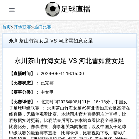
展开菜单
首页
>
其他联赛
>
热门比赛
永川茶山竹海女足 VS 河北雪如意女足
永川茶山竹海女足 VS 河北雪如意女足
【直播时间】：
2026-06-11 16:15:00
【比赛状态】：
已完赛
【赛事分类】：
中女甲
【比赛详情】：
北京时间2026年06月11日 16:15分，中国女
子足球甲级联赛 : 永川茶山竹海女足VS河北雪如意女足高清在
线直播，无插件观看比赛。本站同步官方直播源准时直播，比
赛数据实时更新。比赛结束后可以在本站查看比赛全程录像、
比赛比分、赛事结果、赛事相关新闻报道，以及中国女子足球
甲级联赛的最新赛事直播，比赛录像，比赛视频下载，精彩片
段集锦等。同时还提供印尼锦,匈乙,斯亚杯,美女挑杯,沙地女